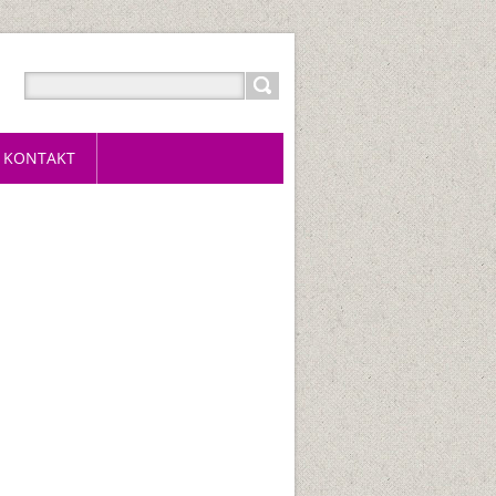
KONTAKT